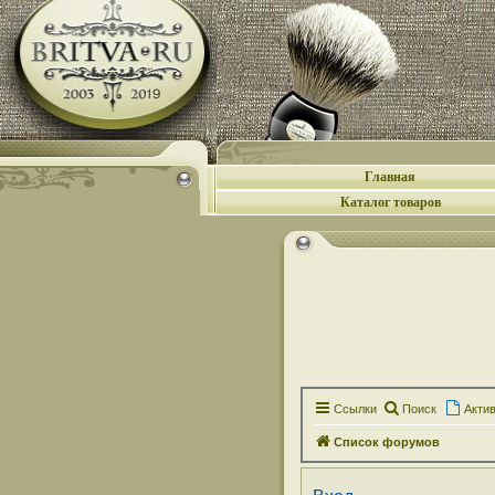
Главная
Каталог товаров
Ссылки
Поиск
Акти
Список форумов