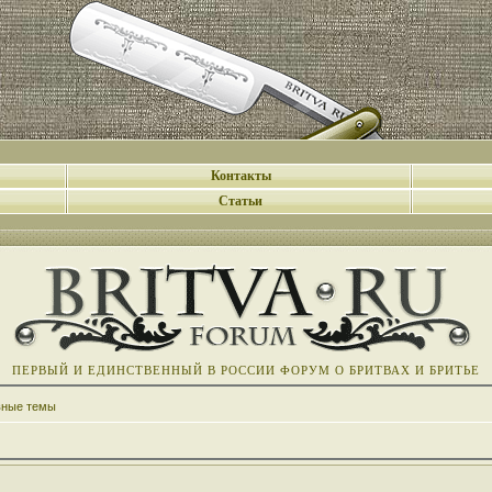
Контакты
Статьи
ПЕРВЫЙ И ЕДИНСТВЕННЫЙ В РОССИИ ФОРУМ О БРИТВАХ И БРИТЬЕ
вные темы