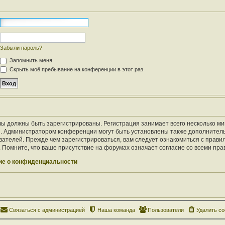
Забыли пароль?
Запомнить меня
Скрыть моё пребывание на конференции в этот раз
ы должны быть зарегистрированы. Регистрация занимает всего несколько ми
. Администратором конференции могут быть установлены также дополнител
ателей. Прежде чем зарегистрироваться, вам следует ознакомиться с правил
Помните, что ваше присутствие на форумах означает согласие со всеми пра
е о конфиденциальности
Связаться с администрацией
Наша команда
Пользователи
Удалить co