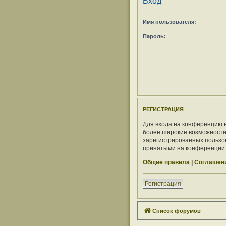
Вход
Имя пользователя:
Пароль:
РЕГИСТРАЦИЯ
Для входа на конференцию в
более широкие возможности
зарегистрированных пользов
принятыми на конференции. 
Общие правила
|
Соглашени
Регистрация
Список форумов