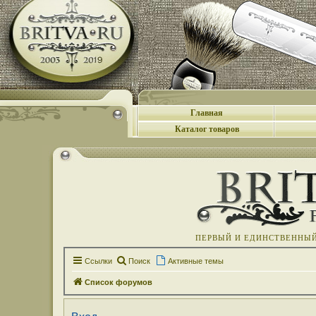
Главная
Каталог товаров
ПЕРВЫЙ И ЕДИНСТВЕННЫЙ 
Ссылки
Поиск
Активные темы
Список форумов