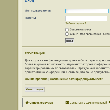
Вход
Имя пользователя:
Пароль:
Забыли пароль?
Запомнить меня
Скрыть моё пребывание на конф
РЕГИСТРАЦИЯ
Для входа на конференцию вы должны быть зарегистрирован
более широкие возможности. Администратором конференци
зарегистрированных пользователей. Прежде чем зарегистри
принятыми на конференции. Помните, что ваше присутствие
Общие правила
|
Соглашение о конфиденциальности
Регистрация
Список форумов
Связаться с администрацией