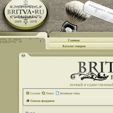
Главная
Каталог товаров
ПЕРВЫЙ И ЕДИНСТВЕННЫЙ 
Ссылки
Поиск
Активные темы
Список форумов