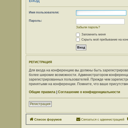
Вход
Имя пользователя:
Пароль:
Забыли пароль?
Запомнить меня
Скрыть моё пребывание на конф
РЕГИСТРАЦИЯ
Для входа на конференцию вы должны быть зарегистрирован
более широкие возможности. Администратором конференци
зарегистрированных пользователей. Прежде чем зарегистри
принятыми на конференции. Помните, что ваше присутствие
Общие правила
|
Соглашение о конфиденциальности
Регистрация
Список форумов
Связаться с администрацией