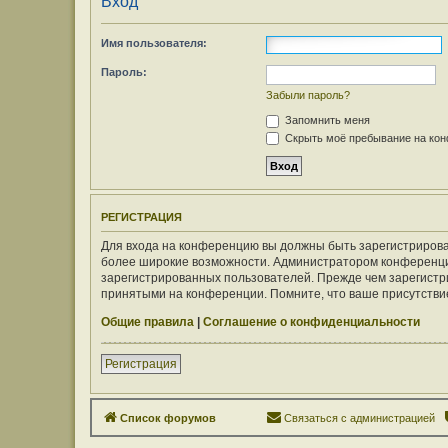
Вход
Имя пользователя:
Пароль:
Забыли пароль?
Запомнить меня
Скрыть моё пребывание на конф
РЕГИСТРАЦИЯ
Для входа на конференцию вы должны быть зарегистрирован
более широкие возможности. Администратором конференци
зарегистрированных пользователей. Прежде чем зарегистри
принятыми на конференции. Помните, что ваше присутствие
Общие правила
|
Соглашение о конфиденциальности
Регистрация
Список форумов
Связаться с администрацией