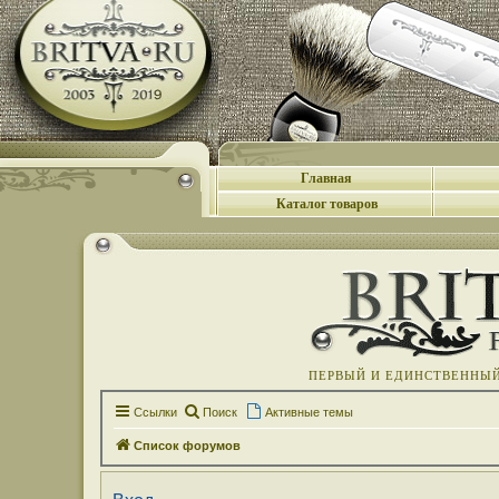
Главная
Каталог товаров
ПЕРВЫЙ И ЕДИНСТВЕННЫЙ 
Ссылки
Поиск
Активные темы
Список форумов