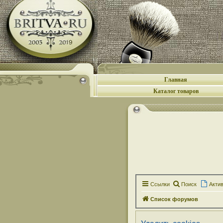
Главная
Каталог товаров
Ссылки
Поиск
Акти
Список форумов