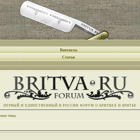
Контакты
Статьи
ПЕРВЫЙ И ЕДИНСТВЕННЫЙ В РОССИИ ФОРУМ О БРИТВАХ И БРИТЬЕ
вные темы