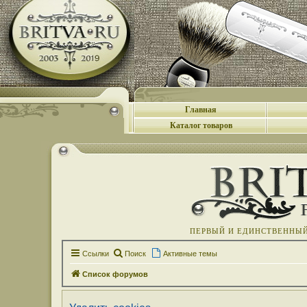
Главная
Каталог товаров
ПЕРВЫЙ И ЕДИНСТВЕННЫЙ 
Ссылки
Поиск
Активные темы
Список форумов