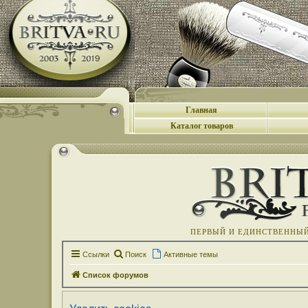
Главная
Каталог товаров
ПЕРВЫЙ И ЕДИНСТВЕННЫЙ 
Ссылки
Поиск
Активные темы
Список форумов