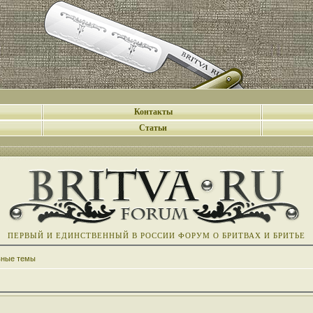
Контакты
Статьи
ПЕРВЫЙ И ЕДИНСТВЕННЫЙ В РОССИИ ФОРУМ О БРИТВАХ И БРИТЬЕ
вные темы