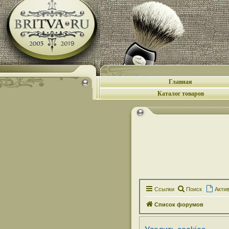
Главная
Каталог товаров
Ссылки
Поиск
Акти
Список форумов