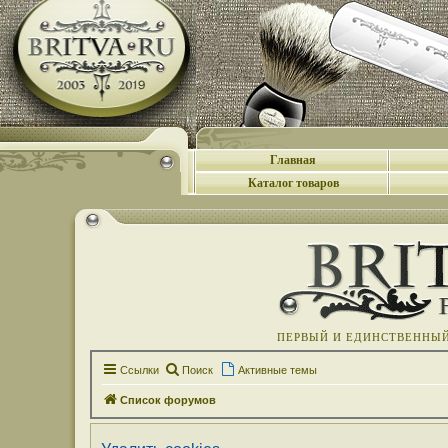
Главная
Каталог товаров
ПЕРВЫЙ И ЕДИНСТВЕННЫЙ 
Ссылки
Поиск
Активные темы
Список форумов