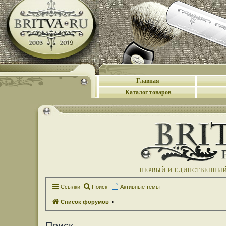
Главная
Каталог товаров
ПЕРВЫЙ И ЕДИНСТВЕННЫЙ 
Ссылки
Поиск
Активные темы
Список форумов