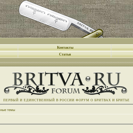
Контакты
Статьи
ПЕРВЫЙ И ЕДИНСТВЕННЫЙ В РОССИИ ФОРУМ О БРИТВАХ И БРИТЬЕ
вные темы