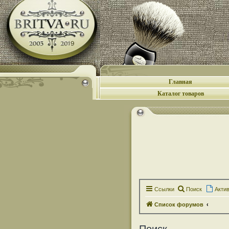
Главная
Каталог товаров
Ссылки
Поиск
Акти
Список форумов