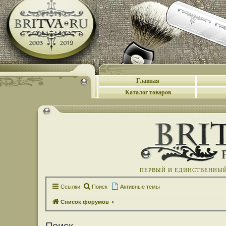
Главная
Каталог товаров
ПЕРВЫЙ И ЕДИНСТВЕННЫЙ 
Ссылки
Поиск
Активные темы
Список форумов