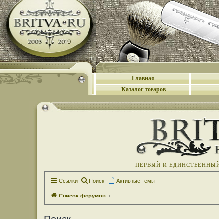
Главная
Каталог товаров
ПЕРВЫЙ И ЕДИНСТВЕННЫЙ 
Ссылки
Поиск
Активные темы
Список форумов