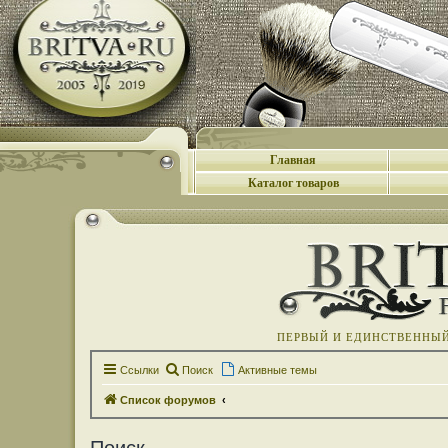
Главная
Каталог товаров
ПЕРВЫЙ И ЕДИНСТВЕННЫЙ 
Ссылки
Поиск
Активные темы
Список форумов