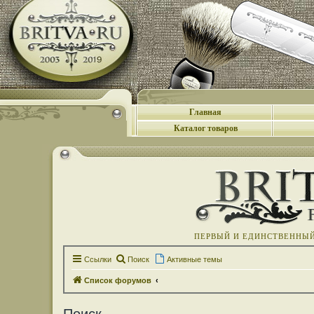
Главная
Каталог товаров
ПЕРВЫЙ И ЕДИНСТВЕННЫЙ 
Ссылки
Поиск
Активные темы
Список форумов