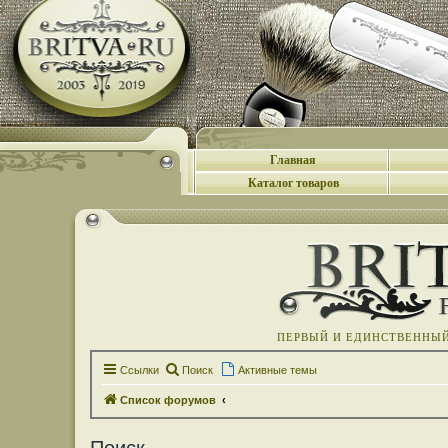
Главная
Каталог товаров
ПЕРВЫЙ И ЕДИНСТВЕННЫЙ 
Ссылки
Поиск
Активные темы
Список форумов