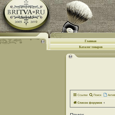
Главная
Каталог товаров
Ссылки
Поиск
Акти
Список форумов