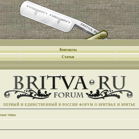
Контакты
Статьи
ПЕРВЫЙ И ЕДИНСТВЕННЫЙ В РОССИИ ФОРУМ О БРИТВАХ И БРИТЬЕ
вные темы