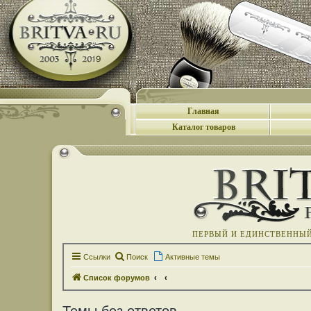
Главная
Каталог товаров
ПЕРВЫЙ И ЕДИНСТВЕННЫЙ 
Ссылки
Поиск
Активные темы
Список форумов