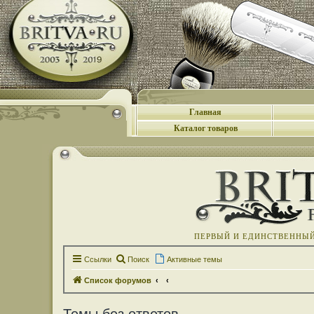
Главная
Каталог товаров
ПЕРВЫЙ И ЕДИНСТВЕННЫЙ 
Ссылки
Поиск
Активные темы
Список форумов