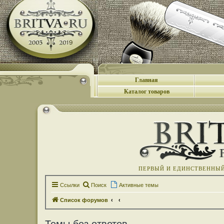
Главная
Каталог товаров
ПЕРВЫЙ И ЕДИНСТВЕННЫЙ 
Ссылки
Поиск
Активные темы
Список форумов