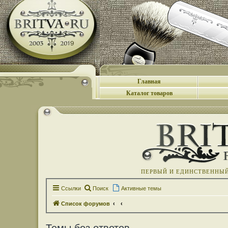
Главная
Каталог товаров
ПЕРВЫЙ И ЕДИНСТВЕННЫЙ 
Ссылки
Поиск
Активные темы
Список форумов