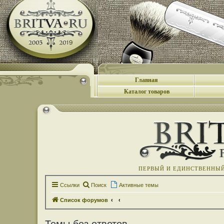
Главная
Каталог товаров
ПЕРВЫЙ И ЕДИНСТВЕННЫЙ 
Ссылки
Поиск
Активные темы
Список форумов