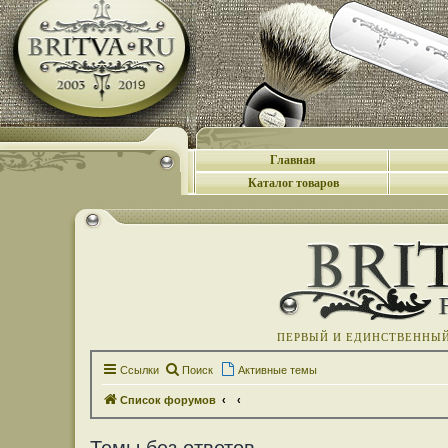
Главная
Каталог товаров
ПЕРВЫЙ И ЕДИНСТВЕННЫЙ 
Ссылки
Поиск
Активные темы
Список форумов