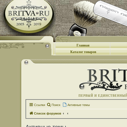
Главная
Каталог товаров
ПЕРВЫЙ И ЕДИНСТВЕННЫЙ 
Ссылки
Поиск
Активные темы
Список форумов