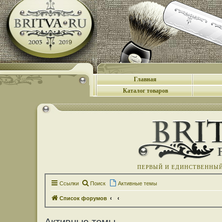
Главная
Каталог товаров
ПЕРВЫЙ И ЕДИНСТВЕННЫЙ 
Ссылки
Поиск
Активные темы
Список форумов