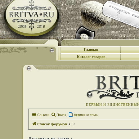
Главная
Каталог товаров
ПЕРВЫЙ И ЕДИНСТВЕННЫЙ 
Ссылки
Поиск
Активные темы
Список форумов