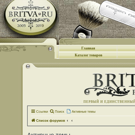
Главная
Каталог товаров
ПЕРВЫЙ И ЕДИНСТВЕННЫЙ 
Ссылки
Поиск
Активные темы
Список форумов