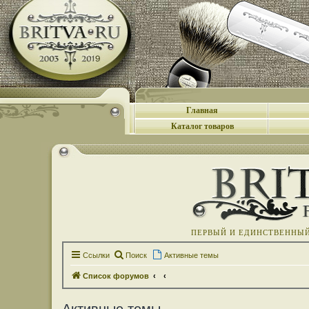
Главная
Каталог товаров
ПЕРВЫЙ И ЕДИНСТВЕННЫЙ 
Ссылки
Поиск
Активные темы
Список форумов