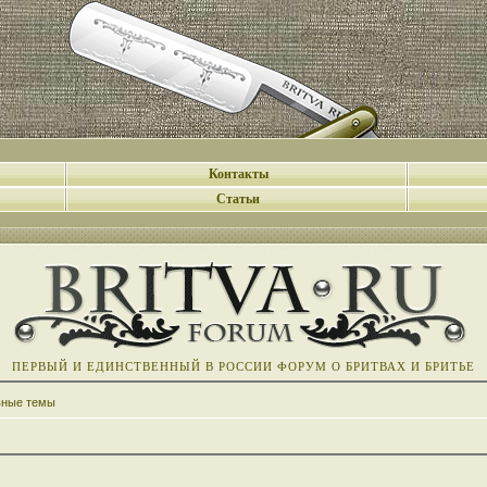
Контакты
Статьи
ПЕРВЫЙ И ЕДИНСТВЕННЫЙ В РОССИИ ФОРУМ О БРИТВАХ И БРИТЬЕ
вные темы