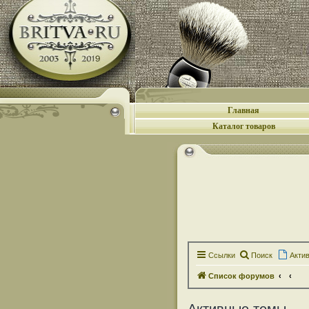
Главная
Каталог товаров
Ссылки
Поиск
Акти
Список форумов