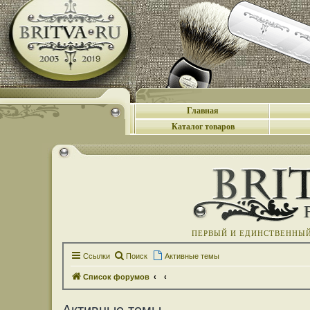
Главная
Каталог товаров
ПЕРВЫЙ И ЕДИНСТВЕННЫЙ 
Ссылки
Поиск
Активные темы
Список форумов