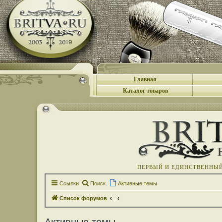
Главная
Каталог товаров
ПЕРВЫЙ И ЕДИНСТВЕННЫЙ 
Ссылки
Поиск
Активные темы
Список форумов