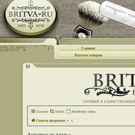
Главная
Каталог товаров
ПЕРВЫЙ И ЕДИНСТВЕННЫЙ 
Ссылки
Поиск
Активные темы
Список форумов