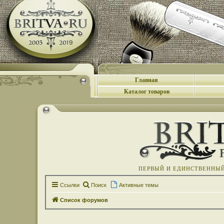
Главная
Каталог товаров
ПЕРВЫЙ И ЕДИНСТВЕННЫЙ 
Ссылки
Поиск
Активные темы
Список форумов