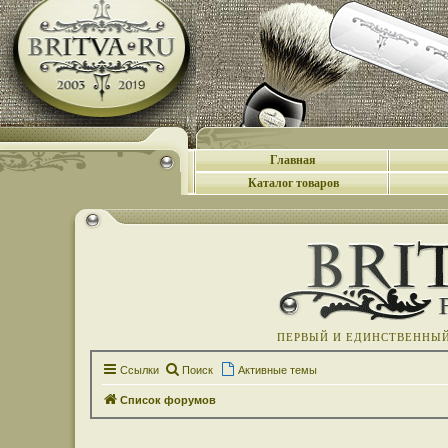
Главная
Каталог товаров
ПЕРВЫЙ И ЕДИНСТВЕННЫЙ 
Ссылки
Поиск
Активные темы
Список форумов