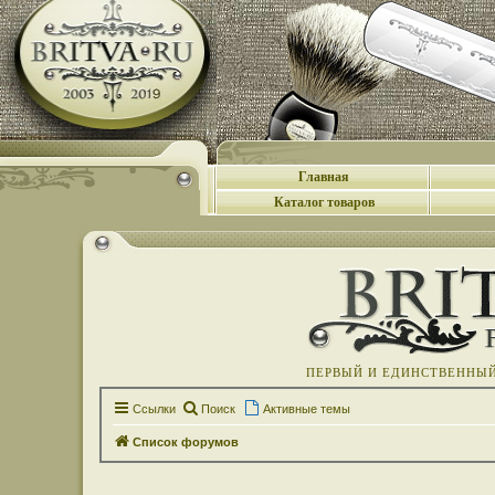
Главная
Каталог товаров
ПЕРВЫЙ И ЕДИНСТВЕННЫЙ 
Ссылки
Поиск
Активные темы
Список форумов