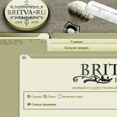
Главная
Каталог товаров
ПЕРВЫЙ И ЕДИНСТВЕННЫЙ 
Ссылки
Поиск
Активные темы
Список форумов