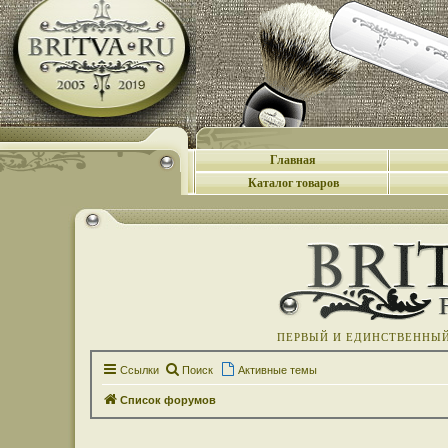
Главная
Каталог товаров
ПЕРВЫЙ И ЕДИНСТВЕННЫЙ 
Ссылки
Поиск
Активные темы
Список форумов