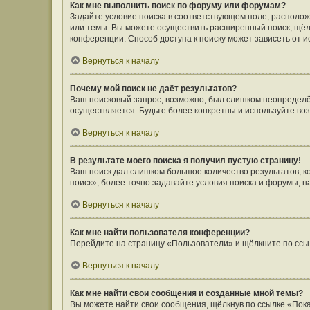
Как мне выполнить поиск по форуму или форумам?
Задайте условие поиска в соответствующем поле, располо
или темы. Вы можете осуществить расширенный поиск, щёл
конференции. Способ доступа к поиску может зависеть от и
Вернуться к началу
Почему мой поиск не даёт результатов?
Ваш поисковый запрос, возможно, был слишком неопределён
осуществляется. Будьте более конкретны и используйте во
Вернуться к началу
В результате моего поиска я получил пустую страницу!
Ваш поиск дал слишком большое количество результатов, 
поиск», более точно задавайте условия поиска и форумы, н
Вернуться к началу
Как мне найти пользователя конференции?
Перейдите на страницу «Пользователи» и щёлкните по ссы
Вернуться к началу
Как мне найти свои сообщения и созданные мной темы?
Вы можете найти свои сообщения, щёлкнув по ссылке «Пока