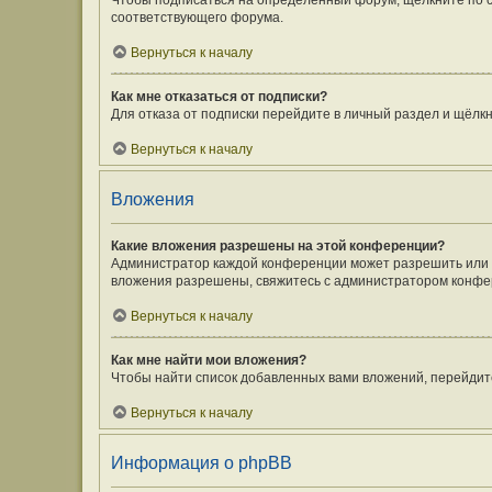
Чтобы подписаться на определённый форум, щёлкните по 
соответствующего форума.
Вернуться к началу
Как мне отказаться от подписки?
Для отказа от подписки перейдите в личный раздел и щёлк
Вернуться к началу
Вложения
Какие вложения разрешены на этой конференции?
Администратор каждой конференции может разрешить или з
вложения разрешены, свяжитесь с администратором конфе
Вернуться к началу
Как мне найти мои вложения?
Чтобы найти список добавленных вами вложений, перейдит
Вернуться к началу
Информация о phpBB