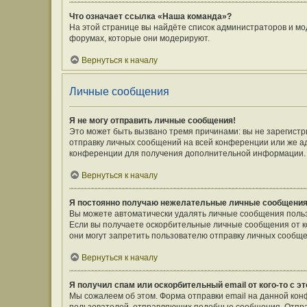
Что означает ссылка «Наша команда»?
На этой странице вы найдёте список администраторов и мо
форумах, которые они модерируют.
Вернуться к началу
Личные сообщения
Я не могу отправить личные сообщения!
Это может быть вызвано тремя причинами: вы не зарегист
отправку личных сообщений на всей конференции или же а
конференции для получения дополнительной информации.
Вернуться к началу
Я постоянно получаю нежелательные личные сообщения
Вы можете автоматически удалять личные сообщения польз
Если вы получаете оскорбительные личные сообщения от к
они могут запретить пользователю отправку личных сообще
Вернуться к началу
Я получил спам или оскорбительный email от кого-то с э
Мы сожалеем об этом. Форма отправки email на данной ко