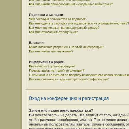
Как мне найти свои сообщения и созданные мной темы?
Подписки и закладки
Чем закладки отличаются от подписок?
Как мне сделать закладку или подписаться на определённую тему?
Как мне подписаться на определённый форум?
Как мне отказаться от подписки?
Вложения
Какие вложения разрешены на этой конференции?
Как мне найти мои вложения?
Информация о phpBB
Кто написал эту конференцию?
Почему здесь нет такой-то функции?
С кем можно связаться по вопросу некорректного использования 
Как мне связаться с администратором конференции?
Вход на конференцию и регистрация
Зачем мне нужно регистрироваться?
Вы можете этого и не делать. Всё зависит от того, как ад
чтобы размещать сообщения, или нет. Тем не менее регис
анонимным пользователям: аватары, личные сообщения, отпр