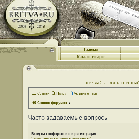
Главная
Каталог товаров
ПЕРВЫЙ И ЕДИНСТВЕННЫЙ 
Ссылки
Поиск
Активные темы
Список форумов
Часто задаваемые вопросы
Вход на конференцию и регистрация
Зачем мне нужно регистрироваться?