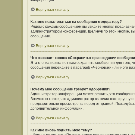
конференции.
Вернуться к началу
Как мне пожаловаться на сообщения модератору?
Рядом с каждым сообщением вы увидите кнопку, предназнач
администратором конференции. Щёлкнув по этой кнопке, вы
сообщение.
Вернуться к началу
Что означает кнопка «Сохранить» при создании сообщен
Эта кнопка позволяет вам сохранять сообщения для того, ч
сообщения перейдите в параграф «Черновики» личного раз
Вернуться к началу
Почему моё сообщение требует одобрения?
Администратор конференции может решить, что сообщения
Возможно также, что администратор включил вас в группу п
предварительно просмотрены перед отправкой. Пожалуйст
дополнительной информации.
Вернуться к началу
Как мне вновь поднять мою тему?