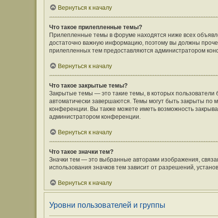
Вернуться к началу
Что такое прилепленные темы?
Прилепленные темы в форуме находятся ниже всех объявлен
достаточно важную информацию, поэтому вы должны прочесть
прилепленных тем предоставляются администратором кон
Вернуться к началу
Что такое закрытые темы?
Закрытые темы — это такие темы, в которых пользователи 
автоматически завершаются. Темы могут быть закрыты по
конференции. Вы также можете иметь возможность закрыват
администратором конференции.
Вернуться к началу
Что такое значки тем?
Значки тем — это выбранные авторами изображения, связ
использования значков тем зависит от разрешений, устан
Вернуться к началу
Уровни пользователей и группы