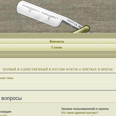
Контакты
Статьи
ПЕРВЫЙ И ЕДИНСТВЕННЫЙ В РОССИИ ФОРУМ О БРИТВАХ И БРИТЬЕ
вные темы
 вопросы
Уровни пользователей и группы
страция
Кто такие администраторы?
ться?