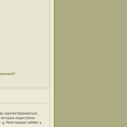
ференцией?
вы зарегистрироваться,
, которые недоступны
 д. Регистрация займёт у