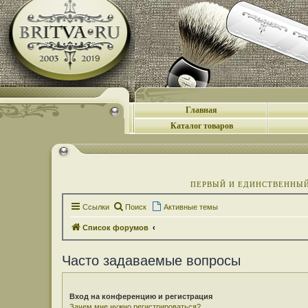
Главная
Каталог товаров
ПЕРВЫЙ И ЕДИНСТВЕННЫЙ 
Ссылки
Поиск
Активные темы
Список форумов
Часто задаваемые вопросы
Вход на конференцию и регистрация
Зачем мне нужно регистрироваться?