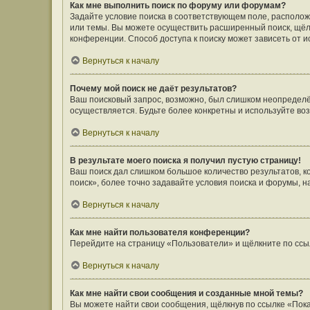
Как мне выполнить поиск по форуму или форумам?
Задайте условие поиска в соответствующем поле, располо
или темы. Вы можете осуществить расширенный поиск, щёл
конференции. Способ доступа к поиску может зависеть от и
Вернуться к началу
Почему мой поиск не даёт результатов?
Ваш поисковый запрос, возможно, был слишком неопределён
осуществляется. Будьте более конкретны и используйте во
Вернуться к началу
В результате моего поиска я получил пустую страницу!
Ваш поиск дал слишком большое количество результатов, 
поиск», более точно задавайте условия поиска и форумы, н
Вернуться к началу
Как мне найти пользователя конференции?
Перейдите на страницу «Пользователи» и щёлкните по ссы
Вернуться к началу
Как мне найти свои сообщения и созданные мной темы?
Вы можете найти свои сообщения, щёлкнув по ссылке «Пока