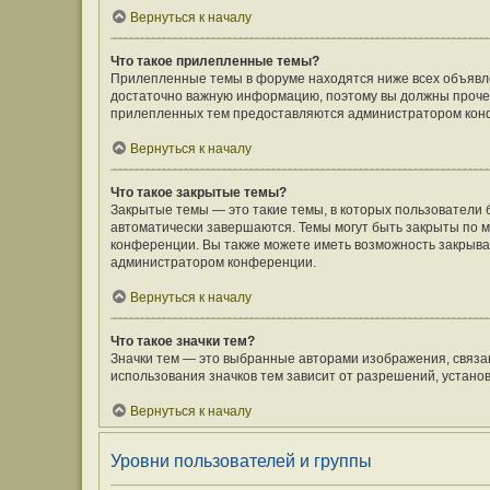
Вернуться к началу
Что такое прилепленные темы?
Прилепленные темы в форуме находятся ниже всех объявлен
достаточно важную информацию, поэтому вы должны прочесть
прилепленных тем предоставляются администратором кон
Вернуться к началу
Что такое закрытые темы?
Закрытые темы — это такие темы, в которых пользователи 
автоматически завершаются. Темы могут быть закрыты по
конференции. Вы также можете иметь возможность закрыват
администратором конференции.
Вернуться к началу
Что такое значки тем?
Значки тем — это выбранные авторами изображения, связ
использования значков тем зависит от разрешений, устан
Вернуться к началу
Уровни пользователей и группы