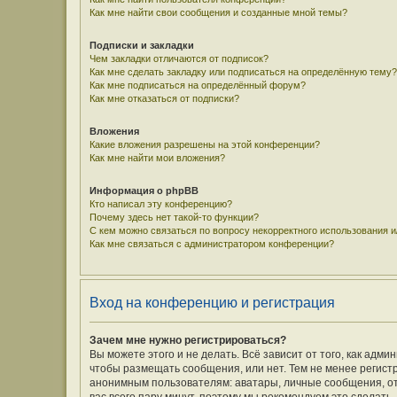
Как мне найти свои сообщения и созданные мной темы?
Подписки и закладки
Чем закладки отличаются от подписок?
Как мне сделать закладку или подписаться на определённую тему?
Как мне подписаться на определённый форум?
Как мне отказаться от подписки?
Вложения
Какие вложения разрешены на этой конференции?
Как мне найти мои вложения?
Информация о phpBB
Кто написал эту конференцию?
Почему здесь нет такой-то функции?
С кем можно связаться по вопросу некорректного использования 
Как мне связаться с администратором конференции?
Вход на конференцию и регистрация
Зачем мне нужно регистрироваться?
Вы можете этого и не делать. Всё зависит от того, как ад
чтобы размещать сообщения, или нет. Тем не менее регис
анонимным пользователям: аватары, личные сообщения, отпр