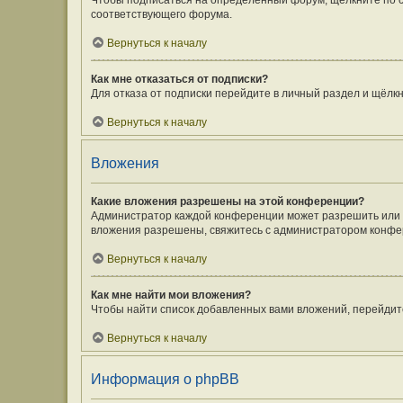
Чтобы подписаться на определённый форум, щёлкните по 
соответствующего форума.
Вернуться к началу
Как мне отказаться от подписки?
Для отказа от подписки перейдите в личный раздел и щёлк
Вернуться к началу
Вложения
Какие вложения разрешены на этой конференции?
Администратор каждой конференции может разрешить или з
вложения разрешены, свяжитесь с администратором конфе
Вернуться к началу
Как мне найти мои вложения?
Чтобы найти список добавленных вами вложений, перейдит
Вернуться к началу
Информация о phpBB