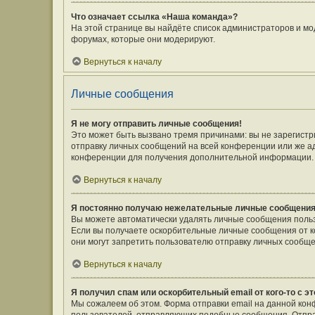
Что означает ссылка «Наша команда»?
На этой странице вы найдёте список администраторов и мо
форумах, которые они модерируют.
Вернуться к началу
Личные сообщения
Я не могу отправить личные сообщения!
Это может быть вызвано тремя причинами: вы не зарегист
отправку личных сообщений на всей конференции или же а
конференции для получения дополнительной информации.
Вернуться к началу
Я постоянно получаю нежелательные личные сообщения
Вы можете автоматически удалять личные сообщения польз
Если вы получаете оскорбительные личные сообщения от к
они могут запретить пользователю отправку личных сообще
Вернуться к началу
Я получил спам или оскорбительный email от кого-то с э
Мы сожалеем об этом. Форма отправки email на данной ко