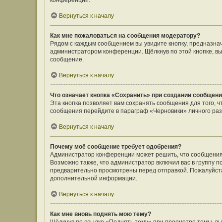
конференции.
Вернуться к началу
Как мне пожаловаться на сообщения модератору?
Рядом с каждым сообщением вы увидите кнопку, предназнач
администратором конференции. Щёлкнув по этой кнопке, вы
сообщение.
Вернуться к началу
Что означает кнопка «Сохранить» при создании сообщен
Эта кнопка позволяет вам сохранять сообщения для того, ч
сообщения перейдите в параграф «Черновики» личного раз
Вернуться к началу
Почему моё сообщение требует одобрения?
Администратор конференции может решить, что сообщения
Возможно также, что администратор включил вас в группу п
предварительно просмотрены перед отправкой. Пожалуйст
дополнительной информации.
Вернуться к началу
Как мне вновь поднять мою тему?