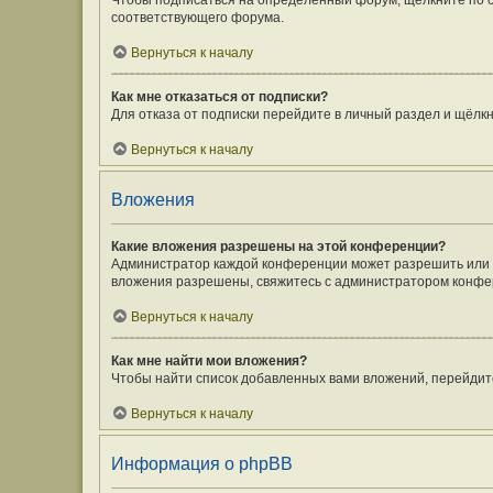
Чтобы подписаться на определённый форум, щёлкните по 
соответствующего форума.
Вернуться к началу
Как мне отказаться от подписки?
Для отказа от подписки перейдите в личный раздел и щёлк
Вернуться к началу
Вложения
Какие вложения разрешены на этой конференции?
Администратор каждой конференции может разрешить или з
вложения разрешены, свяжитесь с администратором конфе
Вернуться к началу
Как мне найти мои вложения?
Чтобы найти список добавленных вами вложений, перейдит
Вернуться к началу
Информация о phpBB