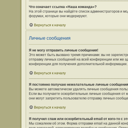
Что означает ссылка «Наша команда»?
На этой странице вы найдёте список администраторов и мо
форумах, которые они модерируют.
Вернуться к началу
Личные сообщения
Я не могу отправить личные сообщения!
Это может быть вызвано тремя причинами: вы не зарегист
отправку личных сообщений на всей конференции или же а
конференции для получения дополнительной информации.
Вернуться к началу
Я постоянно получаю нежелательные личные сообщения
Вы можете автоматически удалять личные сообщения польз
Если вы получаете оскорбительные личные сообщения от к
они могут запретить пользователю отправку личных сообще
Вернуться к началу
Я получил спам или оскорбительный email от кого-то с э
Мы сожалеем об этом. Форма отправки email на данной ко