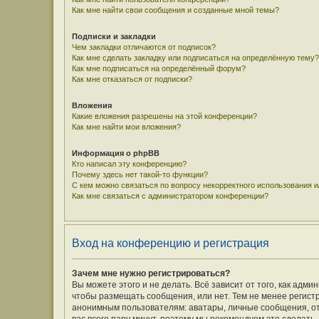
Как мне найти свои сообщения и созданные мной темы?
Подписки и закладки
Чем закладки отличаются от подписок?
Как мне сделать закладку или подписаться на определённую тему?
Как мне подписаться на определённый форум?
Как мне отказаться от подписки?
Вложения
Какие вложения разрешены на этой конференции?
Как мне найти мои вложения?
Информация о phpBB
Кто написал эту конференцию?
Почему здесь нет такой-то функции?
С кем можно связаться по вопросу некорректного использования 
Как мне связаться с администратором конференции?
Вход на конференцию и регистрация
Зачем мне нужно регистрироваться?
Вы можете этого и не делать. Всё зависит от того, как ад
чтобы размещать сообщения, или нет. Тем не менее регис
анонимным пользователям: аватары, личные сообщения, отпр