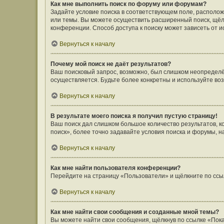
Как мне выполнить поиск по форуму или форумам?
Задайте условие поиска в соответствующем поле, располо
или темы. Вы можете осуществить расширенный поиск, щёл
конференции. Способ доступа к поиску может зависеть от и
Вернуться к началу
Почему мой поиск не даёт результатов?
Ваш поисковый запрос, возможно, был слишком неопределён
осуществляется. Будьте более конкретны и используйте во
Вернуться к началу
В результате моего поиска я получил пустую страницу!
Ваш поиск дал слишком большое количество результатов, 
поиск», более точно задавайте условия поиска и форумы, н
Вернуться к началу
Как мне найти пользователя конференции?
Перейдите на страницу «Пользователи» и щёлкните по ссы
Вернуться к началу
Как мне найти свои сообщения и созданные мной темы?
Вы можете найти свои сообщения, щёлкнув по ссылке «Пока