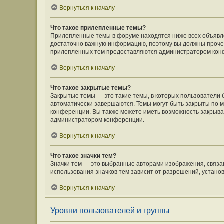
Вернуться к началу
Что такое прилепленные темы?
Прилепленные темы в форуме находятся ниже всех объявлен
достаточно важную информацию, поэтому вы должны прочесть
прилепленных тем предоставляются администратором кон
Вернуться к началу
Что такое закрытые темы?
Закрытые темы — это такие темы, в которых пользователи 
автоматически завершаются. Темы могут быть закрыты по
конференции. Вы также можете иметь возможность закрыват
администратором конференции.
Вернуться к началу
Что такое значки тем?
Значки тем — это выбранные авторами изображения, связ
использования значков тем зависит от разрешений, устан
Вернуться к началу
Уровни пользователей и группы