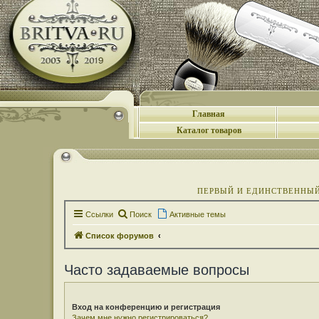
Главная
Каталог товаров
ПЕРВЫЙ И ЕДИНСТВЕННЫЙ 
Ссылки
Поиск
Активные темы
Список форумов
Часто задаваемые вопросы
Вход на конференцию и регистрация
Зачем мне нужно регистрироваться?