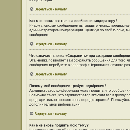
конференции.
Вернуться к началу
Как мне пожаловаться на сообщения модератору?
Рядом с каждым сообщением вы увидите кнопку, предназнач
администратором конференции. Щёлкнув по этой кнопке, вы
сообщение.
Вернуться к началу
Что означает кнопка «Сохранить» при создании сообщен
Эта кнопка позволяет вам сохранять сообщения для того, ч
сообщения перейдите в параграф «Черновики» личного раз
Вернуться к началу
Почему моё сообщение требует одобрения?
Администратор конференции может решить, что сообщения
Возможно также, что администратор включил вас в группу п
предварительно просмотрены перед отправкой. Пожалуйст
дополнительной информации.
Вернуться к началу
Как мне вновь поднять мою тему?