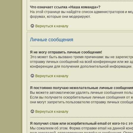
Что означает ссылка «Наша команда»?
На этой странице вы найдёте список администраторов и мо
форумах, которые они модерируют.
Вернуться к началу
Личные сообщения
Я не могу отправить личные сообщения!
Это может быть вызвано тремя причинами: вы не зарегист
отправку личных сообщений на всей конференции или же а
конференции для получения дополнительной информации.
Вернуться к началу
Я постоянно получаю нежелательные личные сообщения
Вы можете автоматически удалять личные сообщения польз
Если вы получаете оскорбительные личные сообщения от к
они могут запретить пользователю отправку личных сообще
Вернуться к началу
Я получил спам или оскорбительный email от кого-то с э
Мы сожалеем об этом. Форма отправки email на данной ко