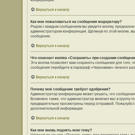
конференции.
Вернуться к началу
Как мне пожаловаться на сообщения модератору?
Рядом с каждым сообщением вы увидите кнопку, предназнач
администратором конференции. Щёлкнув по этой кнопке, вы
сообщение.
Вернуться к началу
Что означает кнопка «Сохранить» при создании сообщен
Эта кнопка позволяет вам сохранять сообщения для того, ч
сообщения перейдите в параграф «Черновики» личного раз
Вернуться к началу
Почему моё сообщение требует одобрения?
Администратор конференции может решить, что сообщения
Возможно также, что администратор включил вас в группу п
предварительно просмотрены перед отправкой. Пожалуйст
дополнительной информации.
Вернуться к началу
Как мне вновь поднять мою тему?