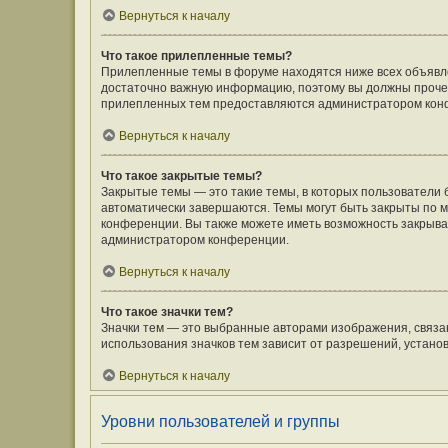
Вернуться к началу
Что такое прилепленные темы?
Прилепленные темы в форуме находятся ниже всех объявлен
достаточно важную информацию, поэтому вы должны прочесть
прилепленных тем предоставляются администратором кон
Вернуться к началу
Что такое закрытые темы?
Закрытые темы — это такие темы, в которых пользователи 
автоматически завершаются. Темы могут быть закрыты по
конференции. Вы также можете иметь возможность закрыват
администратором конференции.
Вернуться к началу
Что такое значки тем?
Значки тем — это выбранные авторами изображения, связ
использования значков тем зависит от разрешений, устан
Вернуться к началу
Уровни пользователей и группы