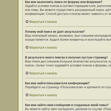
Как мне выполнить поиск по форуму или форумам?
Задайте условие поиска в соответствующем поле, располо
или темы. Вы можете осуществить расширенный поиск, щёл
конференции. Способ доступа к поиску может зависеть от и
Вернуться к началу
Почему мой поиск не даёт результатов?
Ваш поисковый запрос, возможно, был слишком неопределён
осуществляется. Будьте более конкретны и используйте во
Вернуться к началу
В результате моего поиска я получил пустую страницу!
Ваш поиск дал слишком большое количество результатов, 
поиск», более точно задавайте условия поиска и форумы, н
Вернуться к началу
Как мне найти пользователя конференции?
Перейдите на страницу «Пользователи» и щёлкните по ссы
Вернуться к началу
Как мне найти свои сообщения и созданные мной темы?
Вы можете найти свои сообщения, щёлкнув по ссылке «Пока