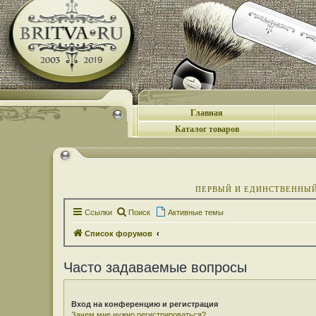
Главная
Каталог товаров
ПЕРВЫЙ И ЕДИНСТВЕННЫЙ 
Ссылки
Поиск
Активные темы
Список форумов
Часто задаваемые вопросы
Вход на конференцию и регистрация
Зачем мне нужно регистрироваться?