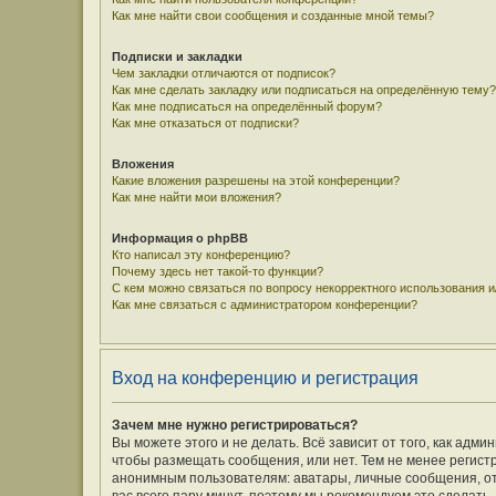
Как мне найти свои сообщения и созданные мной темы?
Подписки и закладки
Чем закладки отличаются от подписок?
Как мне сделать закладку или подписаться на определённую тему?
Как мне подписаться на определённый форум?
Как мне отказаться от подписки?
Вложения
Какие вложения разрешены на этой конференции?
Как мне найти мои вложения?
Информация о phpBB
Кто написал эту конференцию?
Почему здесь нет такой-то функции?
С кем можно связаться по вопросу некорректного использования 
Как мне связаться с администратором конференции?
Вход на конференцию и регистрация
Зачем мне нужно регистрироваться?
Вы можете этого и не делать. Всё зависит от того, как ад
чтобы размещать сообщения, или нет. Тем не менее регис
анонимным пользователям: аватары, личные сообщения, отпр