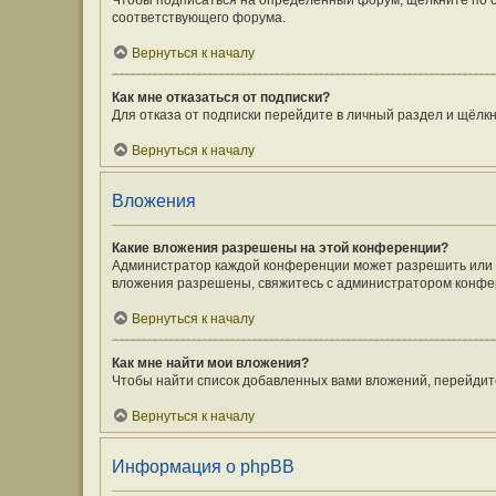
Чтобы подписаться на определённый форум, щёлкните по 
соответствующего форума.
Вернуться к началу
Как мне отказаться от подписки?
Для отказа от подписки перейдите в личный раздел и щёлк
Вернуться к началу
Вложения
Какие вложения разрешены на этой конференции?
Администратор каждой конференции может разрешить или з
вложения разрешены, свяжитесь с администратором конфе
Вернуться к началу
Как мне найти мои вложения?
Чтобы найти список добавленных вами вложений, перейдит
Вернуться к началу
Информация о phpBB