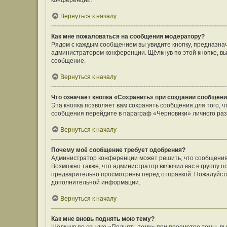
конференции.
Вернуться к началу
Как мне пожаловаться на сообщения модератору?
Рядом с каждым сообщением вы увидите кнопку, предназнач
администратором конференции. Щёлкнув по этой кнопке, вы
сообщение.
Вернуться к началу
Что означает кнопка «Сохранить» при создании сообщен
Эта кнопка позволяет вам сохранять сообщения для того, ч
сообщения перейдите в параграф «Черновики» личного раз
Вернуться к началу
Почему моё сообщение требует одобрения?
Администратор конференции может решить, что сообщения
Возможно также, что администратор включил вас в группу п
предварительно просмотрены перед отправкой. Пожалуйст
дополнительной информации.
Вернуться к началу
Как мне вновь поднять мою тему?