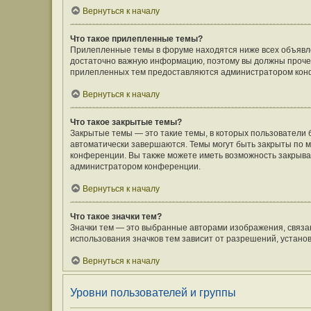
Вернуться к началу
Что такое прилепленные темы?
Прилепленные темы в форуме находятся ниже всех объявлен
достаточно важную информацию, поэтому вы должны прочесть
прилепленных тем предоставляются администратором кон
Вернуться к началу
Что такое закрытые темы?
Закрытые темы — это такие темы, в которых пользователи 
автоматически завершаются. Темы могут быть закрыты по
конференции. Вы также можете иметь возможность закрыват
администратором конференции.
Вернуться к началу
Что такое значки тем?
Значки тем — это выбранные авторами изображения, связ
использования значков тем зависит от разрешений, устан
Вернуться к началу
Уровни пользователей и группы