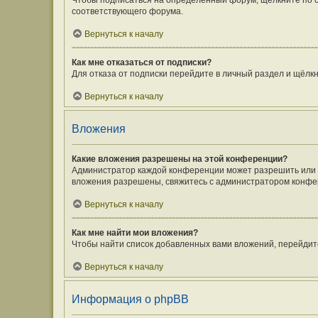
Чтобы подписаться на определённый форум, щёлкните по 
соответствующего форума.
Вернуться к началу
Как мне отказаться от подписки?
Для отказа от подписки перейдите в личный раздел и щёлк
Вернуться к началу
Вложения
Какие вложения разрешены на этой конференции?
Администратор каждой конференции может разрешить или з
вложения разрешены, свяжитесь с администратором конфе
Вернуться к началу
Как мне найти мои вложения?
Чтобы найти список добавленных вами вложений, перейдит
Вернуться к началу
Информация о phpBB