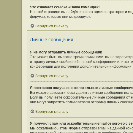
Что означает ссылка «Наша команда»?
На этой странице вы найдёте список администраторов и мо
форумах, которые они модерируют.
Вернуться к началу
Личные сообщения
Я не могу отправить личные сообщения!
Это может быть вызвано тремя причинами: вы не зарегист
отправку личных сообщений на всей конференции или же а
конференции для получения дополнительной информации.
Вернуться к началу
Я постоянно получаю нежелательные личные сообщения
Вы можете автоматически удалять личные сообщения польз
Если вы получаете оскорбительные личные сообщения от к
они могут запретить пользователю отправку личных сообще
Вернуться к началу
Я получил спам или оскорбительный email от кого-то с э
Мы сожалеем об этом. Форма отправки email на данной ко