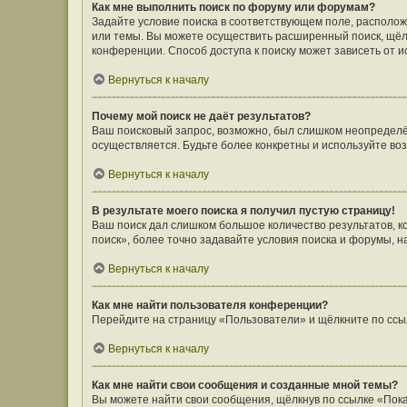
Как мне выполнить поиск по форуму или форумам?
Задайте условие поиска в соответствующем поле, располо
или темы. Вы можете осуществить расширенный поиск, щёл
конференции. Способ доступа к поиску может зависеть от и
Вернуться к началу
Почему мой поиск не даёт результатов?
Ваш поисковый запрос, возможно, был слишком неопределён
осуществляется. Будьте более конкретны и используйте во
Вернуться к началу
В результате моего поиска я получил пустую страницу!
Ваш поиск дал слишком большое количество результатов, 
поиск», более точно задавайте условия поиска и форумы, н
Вернуться к началу
Как мне найти пользователя конференции?
Перейдите на страницу «Пользователи» и щёлкните по ссы
Вернуться к началу
Как мне найти свои сообщения и созданные мной темы?
Вы можете найти свои сообщения, щёлкнув по ссылке «Пока