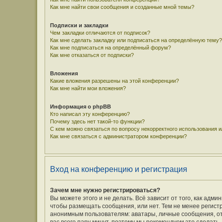
Как мне найти свои сообщения и созданные мной темы?
Подписки и закладки
Чем закладки отличаются от подписок?
Как мне сделать закладку или подписаться на определённую тему?
Как мне подписаться на определённый форум?
Как мне отказаться от подписки?
Вложения
Какие вложения разрешены на этой конференции?
Как мне найти мои вложения?
Информация о phpBB
Кто написал эту конференцию?
Почему здесь нет такой-то функции?
С кем можно связаться по вопросу некорректного использования 
Как мне связаться с администратором конференции?
Вход на конференцию и регистрация
Зачем мне нужно регистрироваться?
Вы можете этого и не делать. Всё зависит от того, как ад
чтобы размещать сообщения, или нет. Тем не менее регис
анонимным пользователям: аватары, личные сообщения, отпр