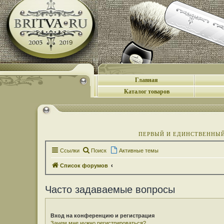
Главная
Каталог товаров
ПЕРВЫЙ И ЕДИНСТВЕННЫЙ 
Ссылки
Поиск
Активные темы
Список форумов
Часто задаваемые вопросы
Вход на конференцию и регистрация
Зачем мне нужно регистрироваться?