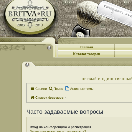
Главная
Каталог товаров
ПЕРВЫЙ И ЕДИНСТВЕННЫЙ 
Ссылки
Поиск
Активные темы
Список форумов
Часто задаваемые вопросы
Вход на конференцию и регистрация
Зачем мне нужно регистрироваться?