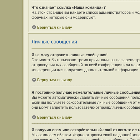
Что означает ссылка «Наша команда»?
На этой странице вы найдёте список администраторов и мо
форумах, которые они модерируют.
Вернуться к началу
Личные сообщения
Я не могу отправить личные сообщения!
Это может быть вызвано тремя причинами: вы не зарегист
отправку личных сообщений на всей конференции или же а
конференции для получения дополнительной информации.
Вернуться к началу
Я постоянно получаю нежелательные личные сообщения
Вы можете автоматически удалять личные сообщения польз
Если вы получаете оскорбительные личные сообщения от к
они могут запретить пользователю отправку личных сообще
Вернуться к началу
Я получил спам или оскорбительный email от кого-то с э
Мы сожалеем об этом. Форма отправки email на данной ко