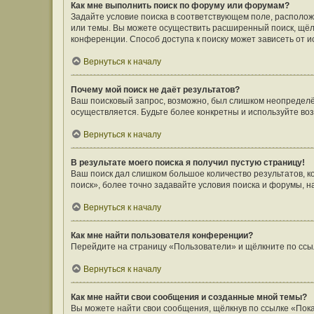
Как мне выполнить поиск по форуму или форумам?
Задайте условие поиска в соответствующем поле, располо
или темы. Вы можете осуществить расширенный поиск, щёл
конференции. Способ доступа к поиску может зависеть от и
Вернуться к началу
Почему мой поиск не даёт результатов?
Ваш поисковый запрос, возможно, был слишком неопределён
осуществляется. Будьте более конкретны и используйте во
Вернуться к началу
В результате моего поиска я получил пустую страницу!
Ваш поиск дал слишком большое количество результатов, 
поиск», более точно задавайте условия поиска и форумы, н
Вернуться к началу
Как мне найти пользователя конференции?
Перейдите на страницу «Пользователи» и щёлкните по ссы
Вернуться к началу
Как мне найти свои сообщения и созданные мной темы?
Вы можете найти свои сообщения, щёлкнув по ссылке «Пока