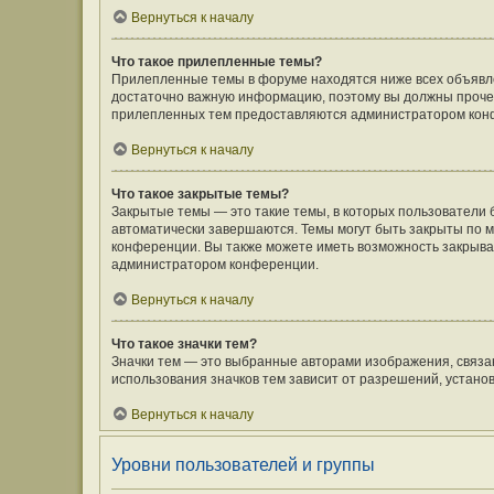
Вернуться к началу
Что такое прилепленные темы?
Прилепленные темы в форуме находятся ниже всех объявлен
достаточно важную информацию, поэтому вы должны прочесть
прилепленных тем предоставляются администратором кон
Вернуться к началу
Что такое закрытые темы?
Закрытые темы — это такие темы, в которых пользователи 
автоматически завершаются. Темы могут быть закрыты по
конференции. Вы также можете иметь возможность закрыват
администратором конференции.
Вернуться к началу
Что такое значки тем?
Значки тем — это выбранные авторами изображения, связ
использования значков тем зависит от разрешений, устан
Вернуться к началу
Уровни пользователей и группы