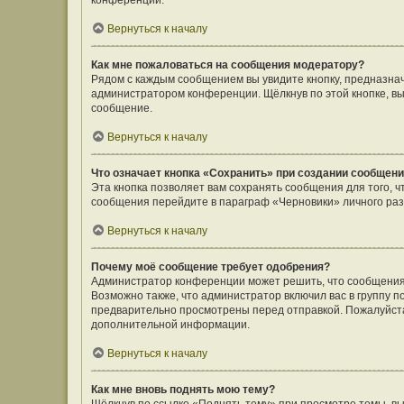
конференции.
Вернуться к началу
Как мне пожаловаться на сообщения модератору?
Рядом с каждым сообщением вы увидите кнопку, предназнач
администратором конференции. Щёлкнув по этой кнопке, вы
сообщение.
Вернуться к началу
Что означает кнопка «Сохранить» при создании сообщен
Эта кнопка позволяет вам сохранять сообщения для того, ч
сообщения перейдите в параграф «Черновики» личного раз
Вернуться к началу
Почему моё сообщение требует одобрения?
Администратор конференции может решить, что сообщения
Возможно также, что администратор включил вас в группу п
предварительно просмотрены перед отправкой. Пожалуйст
дополнительной информации.
Вернуться к началу
Как мне вновь поднять мою тему?