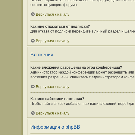
Чтобы подписаться на определённый форум, щёлкните по 
соответствующего форума.
Вернуться к началу
Как мне отказаться от подписки?
Для отказа от подписки перейдите в личный раздел и щёлк
Вернуться к началу
Вложения
Какие вложения разрешены на этой конференции?
Администратор каждой конференции может разрешить или з
вложения разрешены, свяжитесь с администратором конфе
Вернуться к началу
Как мне найти мои вложения?
Чтобы найти список добавленных вами вложений, перейдит
Вернуться к началу
Информация о phpBB