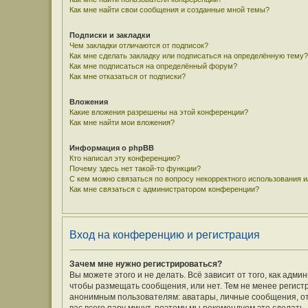
Как мне найти свои сообщения и созданные мной темы?
Подписки и закладки
Чем закладки отличаются от подписок?
Как мне сделать закладку или подписаться на определённую тему?
Как мне подписаться на определённый форум?
Как мне отказаться от подписки?
Вложения
Какие вложения разрешены на этой конференции?
Как мне найти мои вложения?
Информация о phpBB
Кто написал эту конференцию?
Почему здесь нет такой-то функции?
С кем можно связаться по вопросу некорректного использования 
Как мне связаться с администратором конференции?
Вход на конференцию и регистрация
Зачем мне нужно регистрироваться?
Вы можете этого и не делать. Всё зависит от того, как ад
чтобы размещать сообщения, или нет. Тем не менее регис
анонимным пользователям: аватары, личные сообщения, отпр