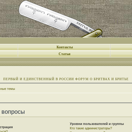
Контакты
Статьи
ПЕРВЫЙ И ЕДИНСТВЕННЫЙ В РОССИИ ФОРУМ О БРИТВАХ И БРИТЬЕ
вные темы
 вопросы
Уровни пользователей и группы
страция
Кто такие администраторы?
ться?