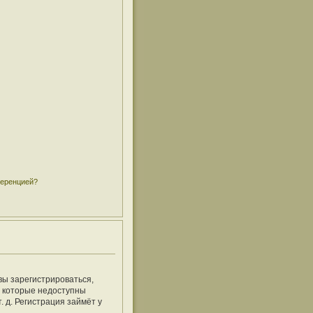
ференцией?
вы зарегистрироваться,
, которые недоступны
 д. Регистрация займёт у