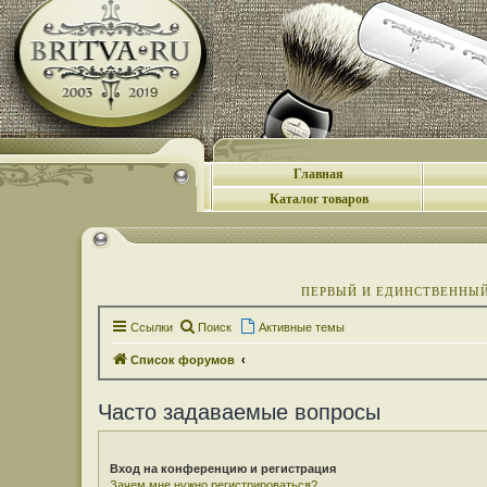
Главная
Каталог товаров
ПЕРВЫЙ И ЕДИНСТВЕННЫЙ 
Ссылки
Поиск
Активные темы
Список форумов
Часто задаваемые вопросы
Вход на конференцию и регистрация
Зачем мне нужно регистрироваться?