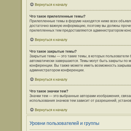
Вернуться к началу
Что такое прилепленные темы?
Прилепленные темы в форуме находятся ниже всех объявлен
достаточно важную информацию, поэтому вы должны прочесть
прилепленных тем предоставляются администратором кон
Вернуться к началу
Что такое закрытые темы?
Закрытые темы — это такие темы, в которых пользователи 
автоматически завершаются. Темы могут быть закрыты по
конференции. Вы также можете иметь возможность закрыват
администратором конференции.
Вернуться к началу
Что такое значки тем?
Значки тем — это выбранные авторами изображения, связ
использования значков тем зависит от разрешений, устан
Вернуться к началу
Уровни пользователей и группы