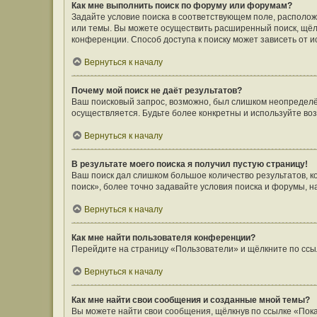
Как мне выполнить поиск по форуму или форумам?
Задайте условие поиска в соответствующем поле, располо
или темы. Вы можете осуществить расширенный поиск, щёл
конференции. Способ доступа к поиску может зависеть от и
Вернуться к началу
Почему мой поиск не даёт результатов?
Ваш поисковый запрос, возможно, был слишком неопределён
осуществляется. Будьте более конкретны и используйте во
Вернуться к началу
В результате моего поиска я получил пустую страницу!
Ваш поиск дал слишком большое количество результатов, 
поиск», более точно задавайте условия поиска и форумы, н
Вернуться к началу
Как мне найти пользователя конференции?
Перейдите на страницу «Пользователи» и щёлкните по ссы
Вернуться к началу
Как мне найти свои сообщения и созданные мной темы?
Вы можете найти свои сообщения, щёлкнув по ссылке «Пока