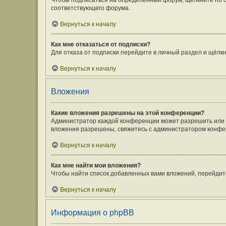
Чтобы подписаться на определённый форум, щёлкните по 
соответствующего форума.
Вернуться к началу
Как мне отказаться от подписки?
Для отказа от подписки перейдите в личный раздел и щёлк
Вернуться к началу
Вложения
Какие вложения разрешены на этой конференции?
Администратор каждой конференции может разрешить или з
вложения разрешены, свяжитесь с администратором конфе
Вернуться к началу
Как мне найти мои вложения?
Чтобы найти список добавленных вами вложений, перейдит
Вернуться к началу
Информация о phpBB