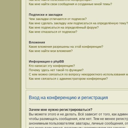
Как мне найти свои сообщения и созданные мной темы?
Подписки и закладки
Чем закладки отличаются от подписок?
Как мне сделать закладку или подписаться на определённую тему?
Как мне подписаться на определённый форум?
Как мне отказаться от подписки?
Вложения
Какие вложения разрешены на этой конференции?
Как мне найти мои вложения?
Информация о phpBB
Кто написал эту конференцию?
Почему здесь нет такой-то функции?
С кем можно связаться по вопросу некорректного использования 
Как мне связаться с администратором конференции?
Вход на конференцию и регистрация
Зачем мне нужно регистрироваться?
Вы можете этого и не делать. Всё зависит от того, как ад
чтобы размещать сообщения, или нет. Тем не менее регис
анонимным пользователям: аватары, личные сообщения, отпр