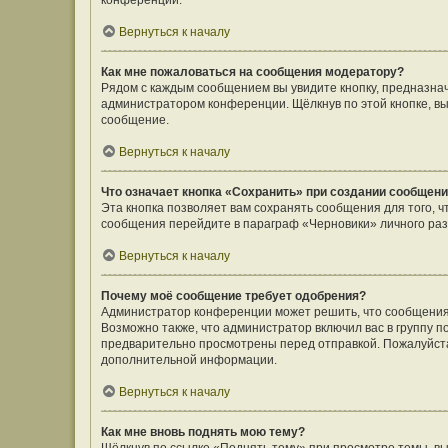
конференции.
Вернуться к началу
Как мне пожаловаться на сообщения модератору?
Рядом с каждым сообщением вы увидите кнопку, предназнач
администратором конференции. Щёлкнув по этой кнопке, вы
сообщение.
Вернуться к началу
Что означает кнопка «Сохранить» при создании сообщен
Эта кнопка позволяет вам сохранять сообщения для того, ч
сообщения перейдите в параграф «Черновики» личного раз
Вернуться к началу
Почему моё сообщение требует одобрения?
Администратор конференции может решить, что сообщения
Возможно также, что администратор включил вас в группу п
предварительно просмотрены перед отправкой. Пожалуйст
дополнительной информации.
Вернуться к началу
Как мне вновь поднять мою тему?