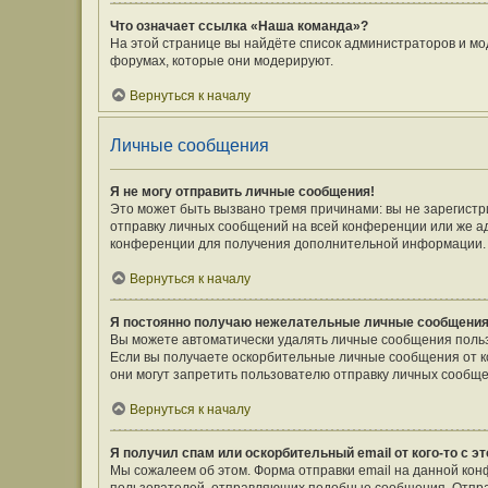
Что означает ссылка «Наша команда»?
На этой странице вы найдёте список администраторов и мо
форумах, которые они модерируют.
Вернуться к началу
Личные сообщения
Я не могу отправить личные сообщения!
Это может быть вызвано тремя причинами: вы не зарегист
отправку личных сообщений на всей конференции или же а
конференции для получения дополнительной информации.
Вернуться к началу
Я постоянно получаю нежелательные личные сообщения
Вы можете автоматически удалять личные сообщения польз
Если вы получаете оскорбительные личные сообщения от к
они могут запретить пользователю отправку личных сообще
Вернуться к началу
Я получил спам или оскорбительный email от кого-то с э
Мы сожалеем об этом. Форма отправки email на данной ко