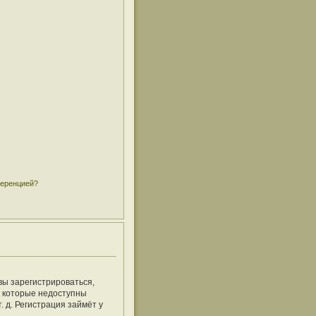
ференцией?
вы зарегистрироваться,
, которые недоступны
 д. Регистрация займёт у