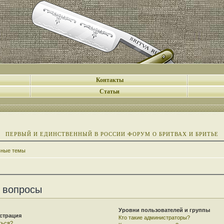
Контакты
Статьи
ПЕРВЫЙ И ЕДИНСТВЕННЫЙ В РОССИИ ФОРУМ О БРИТВАХ И БРИТЬЕ
вные темы
 вопросы
Уровни пользователей и группы
страция
Кто такие администраторы?
ться?