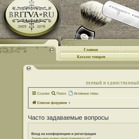
Главная
Каталог товаров
ПЕРВЫЙ И ЕДИНСТВЕННЫЙ 
Ссылки
Поиск
Активные темы
Список форумов
Часто задаваемые вопросы
Вход на конференцию и регистрация
Зачем мне нужно регистрироваться?