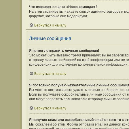
Что означает ссылка «Наша команда»?
На этой странице вы найдёте список администраторов и мо
форумах, которые они модерируют.
Вернуться к началу
Личные сообщения
Я не могу отправить личные сообщения!
Это может быть вызвано тремя причинами: вы не зарегист
отправку личных сообщений на всей конференции или же а
конференции для получения дополнительной информации.
Вернуться к началу
Я постоянно получаю нежелательные личные сообщения
Вы можете автоматически удалять личные сообщения польз
Если вы получаете оскорбительные личные сообщения от к
они могут запретить пользователю отправку личных сообще
Вернуться к началу
Я получил спам или оскорбительный email от кого-то с э
Мы сожалеем об этом. Форма отправки email на данной ко