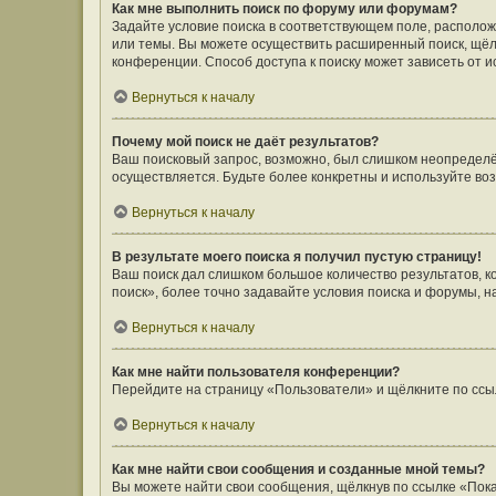
Как мне выполнить поиск по форуму или форумам?
Задайте условие поиска в соответствующем поле, располо
или темы. Вы можете осуществить расширенный поиск, щёл
конференции. Способ доступа к поиску может зависеть от и
Вернуться к началу
Почему мой поиск не даёт результатов?
Ваш поисковый запрос, возможно, был слишком неопределён
осуществляется. Будьте более конкретны и используйте во
Вернуться к началу
В результате моего поиска я получил пустую страницу!
Ваш поиск дал слишком большое количество результатов, 
поиск», более точно задавайте условия поиска и форумы, н
Вернуться к началу
Как мне найти пользователя конференции?
Перейдите на страницу «Пользователи» и щёлкните по ссы
Вернуться к началу
Как мне найти свои сообщения и созданные мной темы?
Вы можете найти свои сообщения, щёлкнув по ссылке «Пока