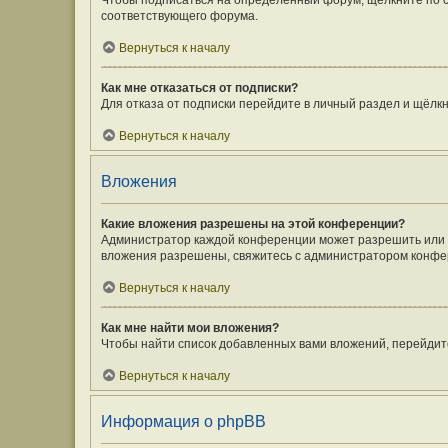
Чтобы подписаться на определённый форум, щёлкните по 
соответствующего форума.
Вернуться к началу
Как мне отказаться от подписки?
Для отказа от подписки перейдите в личный раздел и щёлк
Вернуться к началу
Вложения
Какие вложения разрешены на этой конференции?
Администратор каждой конференции может разрешить или з
вложения разрешены, свяжитесь с администратором конфе
Вернуться к началу
Как мне найти мои вложения?
Чтобы найти список добавленных вами вложений, перейдит
Вернуться к началу
Информация о phpBB