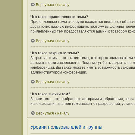
Вернуться к началу
Что такое прилепленные темы?
Прилепленные темы в форуме находятся ниже всех объявлен
достаточно важную информацию, поэтому вы должны прочесть
прилепленных тем предоставляются администратором кон
Вернуться к началу
Что такое закрытые темы?
Закрытые темы — это такие темы, в которых пользователи 
автоматически завершаются. Темы могут быть закрыты по
конференции. Вы также можете иметь возможность закрыват
администратором конференции.
Вернуться к началу
Что такое значки тем?
Значки тем — это выбранные авторами изображения, связ
использования значков тем зависит от разрешений, устан
Вернуться к началу
Уровни пользователей и группы