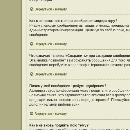
конференции.
Вернуться к началу
Как мне пожаловаться на сообщения модератору?
Рядом с каждым сообщением вы увидите кнопку, предназнач
администратором конференции. Щёлкнув по этой кнопке, вы
сообщение.
Вернуться к началу
Что означает кнопка «Сохранить» при создании сообщен
Эта кнопка позволяет вам сохранять сообщения для того, ч
сообщения перейдите в параграф «Черновики» личного раз
Вернуться к началу
Почему моё сообщение требует одобрения?
Администратор конференции может решить, что сообщения
Возможно также, что администратор включил вас в группу п
предварительно просмотрены перед отправкой. Пожалуйст
дополнительной информации.
Вернуться к началу
Как мне вновь поднять мою тему?