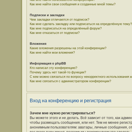
Как мне найти свои сообщения и созданные мной темы?
Подписки и закладки
Чем закладки отличаются от подписок?
Как мне сделать закладку или подписаться на определённую тему?
Как мне подписаться на определённый форум?
Как мне отказаться от подписки?
Вложения
Какие вложения разрешены на этой конференции?
Как мне найти мои вложения?
Информация о phpBB
Кто написал эту конференцию?
Почему здесь нет такой-то функции?
С кем можно связаться по вопросу некорректного использования 
Как мне связаться с администратором конференции?
Вход на конференцию и регистрация
Зачем мне нужно регистрироваться?
Вы можете этого и не делать. Всё зависит от того, как ад
чтобы размещать сообщения, или нет. Тем не менее регис
анонимным пользователям: аватары, личные сообщения, отпр