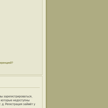
ференцией?
вы зарегистрироваться,
, которые недоступны
 д. Регистрация займёт у