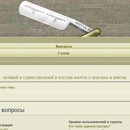
Контакты
Статьи
ПЕРВЫЙ И ЕДИНСТВЕННЫЙ В РОССИИ ФОРУМ О БРИТВАХ И БРИТЬЕ
вные темы
 вопросы
Уровни пользователей и группы
страция
Кто такие администраторы?
ться?